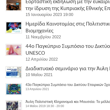
Εορταστική εκδήλωση με την ευκαιρ
την ίδρυση της Κυπριακής Εθνικής 
15 Ιανουαρίου 2023 19:00
Ημερίδα Καινοτομίας στις Πολιτιστικ
Βιομηχανίες
11 Νοεμβρίου 2022
44ο Παγκύπριο Συμπόσιο του Δικτύο
UNESCO
12 Απριλίου 2022
Διαδικτυακό σεμινάριο για την Άυλη
10 Μαΐου 2021
43ο Παγκύπριο Συμπόσιο του Δικτύου Εταιρικών Σχ
13 Απριλίου 2021
Άυλη Πολιτιστική Κληρονομιά και Μουσεία: Το μέλ
14 Μαΐου 2019 18:30 - 20:00