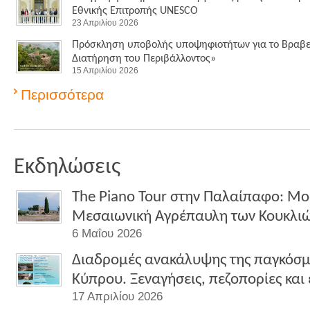
Εθνικής Επιτροπής UNESCO
23 Απριλίου 2026
Πρόσκληση υποβολής υποψηφιοτήτων για το Βραβεί
Διατήρηση του Περιβάλλοντος»
15 Απριλίου 2026
Περισσότερα
Εκδηλώσεις
The Piano Tour στην Παλαίπαφο: Μο
Μεσαιωνική Αγρέπαυλη των Κουκλι
6 Μαΐου 2026
Διαδρομές ανακάλυψης της παγκόσμ
Κύπρου. Ξεναγήσεις, πεζοπορίες και
17 Απριλίου 2026