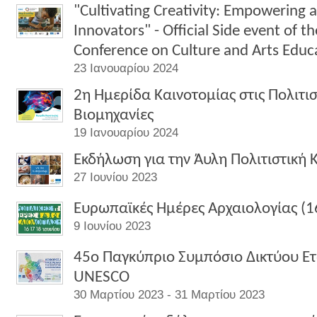
"Cultivating Creativity: Empowering 
Innovators" - Official Side event of
Conference on Culture and Arts Educ
23 Ιανουαρίου 2024
2η Ημερίδα Καινοτομίας στις Πολιτισ
Βιομηχανίες
19 Ιανουαρίου 2024
Εκδήλωση για την Άυλη Πολιτιστική
27 Ιουνίου 2023
Ευρωπαϊκές Ημέρες Αρχαιολογίας (16
9 Ιουνίου 2023
45ο Παγκύπριο Συμπόσιο Δικτύου Ετ
UNESCO
30 Μαρτίου 2023 - 31 Μαρτίου 2023