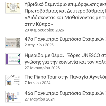
Υβριδικό Σεμινάριο επιμόρφωσης εκ
Πρωτοβάθμιας και Δευτεροβάθμιας 
«Διδάσκοντας και Μαθαίνοντας με 
στην Κύπρο»
20 Φεβρουαρίου 2026
47o Παγκύπριο Συμπόσιο Εταιρικών
2 Απριλίου 2025
Ημερίδα με θέμα: "Έδρες UNESCO σ
γνώσης για την κοινωνία και τον πολ
27 Ιανουαρίου 2025
The Piano Tour στην Παναγία Αγγελόκ
7 Ιουνίου 2024
46o Παγκύπριο Συμπόσιο Εταιρικών
27 Μαρτίου 2024