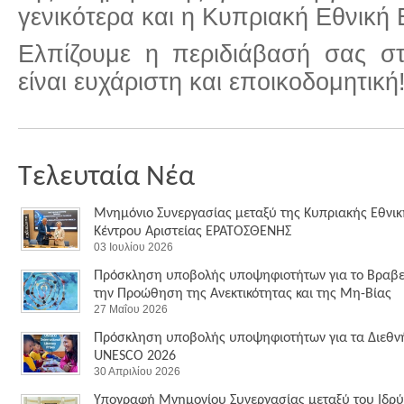
γενικότερα και η Κυπριακή Εθνική 
Ελπίζουμε η περιδιάβασή σας στ
είναι ευχάριστη και εποικοδομητική
Τελευταία Νέα
Μνημόνιο Συνεργασίας μεταξύ της Κυπριακής Εθνικ
Κέντρου Αριστείας ΕΡΑΤΟΣΘΕΝΗΣ
03 Ιουλίου 2026
Πρόσκληση υποβολής υποψηφιοτήτων για το Βραβε
την Προώθηση της Ανεκτικότητας και της Μη-Βίας
27 Μαΐου 2026
Πρόσκληση υποβολής υποψηφιοτήτων για τα Διεθν
UNESCO 2026
30 Απριλίου 2026
Υπογραφή Μνημονίου Συνεργασίας μεταξύ του Ιδρύ