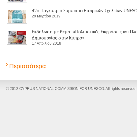
42ο Παγκύπριο Συμπόσιο Εταιρικών Σχολείων UNES
29 Μαρτίου 2019
Εκδήλωση με θέμα: «Πολιτιστικές Εκφράσεις και Πλ
Δημιουργίας στην Κύπρο»
17 Απριλίου 2018
Περισσότερα
© 2012 CYPRUS NATIONAL COMMISSION FOR UNESCO. All rights reserved.