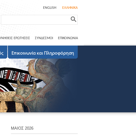
ENGLISH
ΕΛΛΗΝΙΚΑ
ΥΝΗΘΕΙΣ ΕΡΩΤΗΣΕΙΣ
ΣΥΝΔΕΣΜΟΙ
ΕΠΙΚΟΙΝΩΝΙΑ
ΜΑΙΟΣ 2026