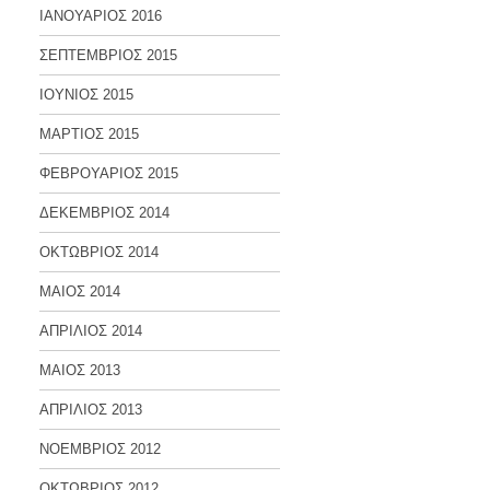
ΙΑΝΟΥΑΡΙΟΣ 2016
ΣΕΠΤΕΜΒΡΙΟΣ 2015
ΙΟΥΝΙΟΣ 2015
ΜΑΡΤΙΟΣ 2015
ΦΕΒΡΟΥΑΡΙΟΣ 2015
ΔΕΚΕΜΒΡΙΟΣ 2014
ΟΚΤΩΒΡΙΟΣ 2014
ΜΑΙΟΣ 2014
ΑΠΡΙΛΙΟΣ 2014
ΜΑΙΟΣ 2013
ΑΠΡΙΛΙΟΣ 2013
ΝΟΕΜΒΡΙΟΣ 2012
ΟΚΤΩΒΡΙΟΣ 2012