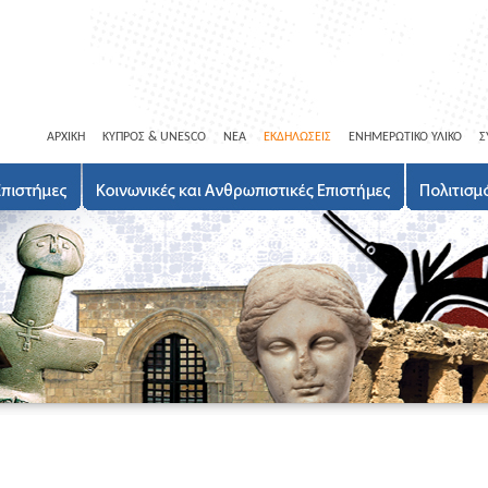
ΑΡΧΙΚΗ
ΚΥΠΡΟΣ & UNESCO
ΝΕΑ
ΕΚΔΗΛΩΣΕΙΣ
ΕΝΗΜΕΡΩΤΙΚΟ ΥΛΙΚΟ
Σ