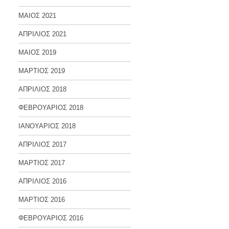
ΜΑΙΟΣ 2021
ΑΠΡΙΛΙΟΣ 2021
ΜΑΙΟΣ 2019
ΜΑΡΤΙΟΣ 2019
ΑΠΡΙΛΙΟΣ 2018
ΦΕΒΡΟΥΑΡΙΟΣ 2018
ΙΑΝΟΥΑΡΙΟΣ 2018
ΑΠΡΙΛΙΟΣ 2017
ΜΑΡΤΙΟΣ 2017
ΑΠΡΙΛΙΟΣ 2016
ΜΑΡΤΙΟΣ 2016
ΦΕΒΡΟΥΑΡΙΟΣ 2016