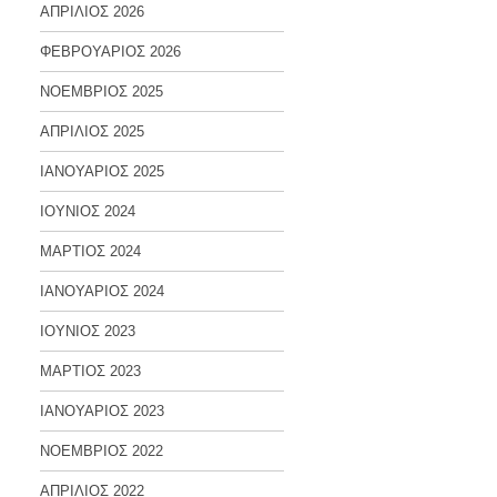
ΑΠΡΙΛΙΟΣ 2026
ΦΕΒΡΟΥΑΡΙΟΣ 2026
ΝΟΕΜΒΡΙΟΣ 2025
ΑΠΡΙΛΙΟΣ 2025
ΙΑΝΟΥΑΡΙΟΣ 2025
ΙΟΥΝΙΟΣ 2024
ΜΑΡΤΙΟΣ 2024
ΙΑΝΟΥΑΡΙΟΣ 2024
ΙΟΥΝΙΟΣ 2023
ΜΑΡΤΙΟΣ 2023
ΙΑΝΟΥΑΡΙΟΣ 2023
ΝΟΕΜΒΡΙΟΣ 2022
ΑΠΡΙΛΙΟΣ 2022