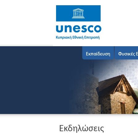
Εκδηλώσεις