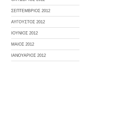
ΣΕΠΤΕΜΒΡΙΟΣ 2012
ΑΥΓΟΥΣΤΟΣ 2012
ΙΟΥΝΙΟΣ 2012
ΜΑΙΟΣ 2012
ΙΑΝΟΥΑΡΙΟΣ 2012