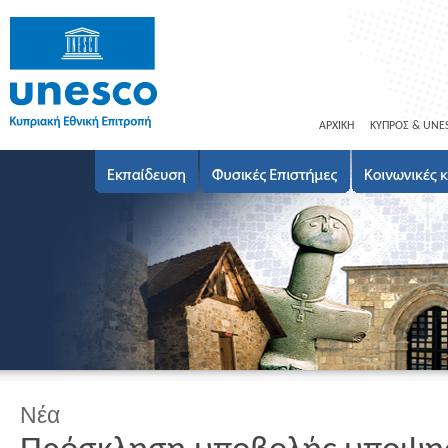
ΑΡΧΙΚΗ
ΚΥΠΡΟΣ & UNE
Νέα