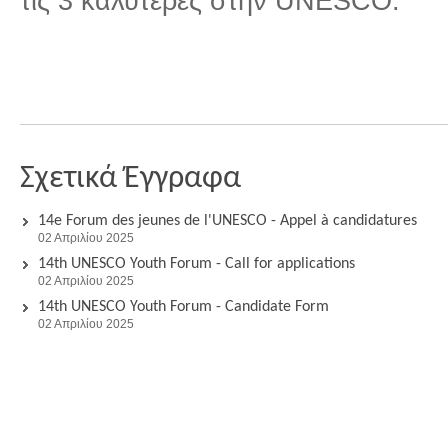
τις 3 καλύτερες στην UNESCO.
Σχετικά Έγγραφα
14e Forum des jeunes de l'UNESCO - Appel à candidatures
02 Απριλίου 2025
14th UNESCO Youth Forum - Call for applications
02 Απριλίου 2025
14th UNESCO Youth Forum - Candidate Form
02 Απριλίου 2025