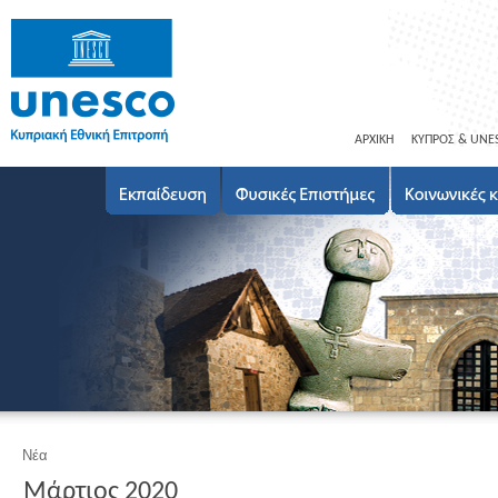
ΑΡΧΙΚΗ
ΚΥΠΡΟΣ & UNE
Νέα
Μάρτιος 2020