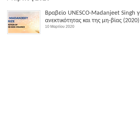
Βραβείο UNESCO-Madanjeet Singh γ
ανεκτικότητας και της μη-βίας (2020)
10 Μαρτίου 2020