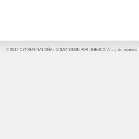
© 2012 CYPRUS NATIONAL COMMISSION FOR UNESCO. All rights reserved.