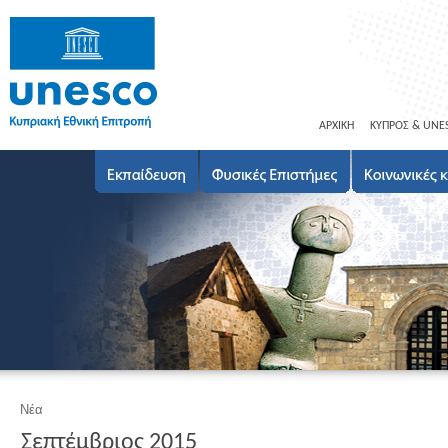
ΑΡΧΙΚΗ
ΚΥΠΡΟΣ & UNE
Νέα
Σεπτέμβριος 2015