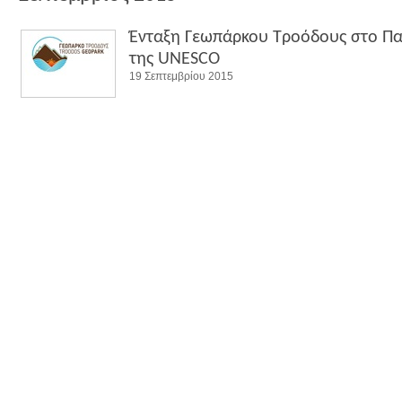
Ένταξη Γεωπάρκου Τροόδους στο Πα
της UNESCO
19 Σεπτεμβρίου 2015