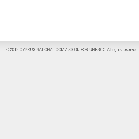
© 2012 CYPRUS NATIONAL COMMISSION FOR UNESCO. All rights reserved.