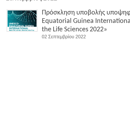
Πρόσκληση υποβολής υποψηφ
Equatorial Guinea International
the Life Sciences 2022»
02 Σεπτεμβρίου 2022