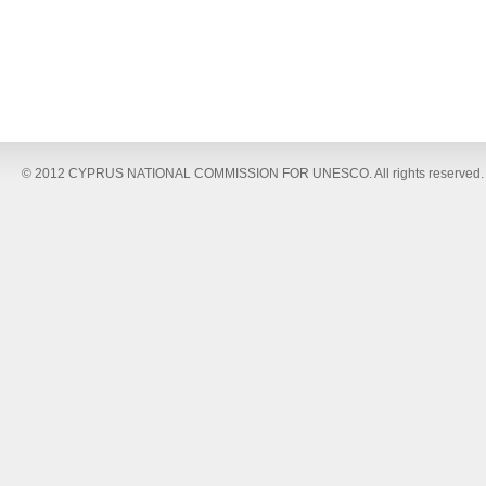
© 2012 CYPRUS NATIONAL COMMISSION FOR UNESCO. All rights reserved.