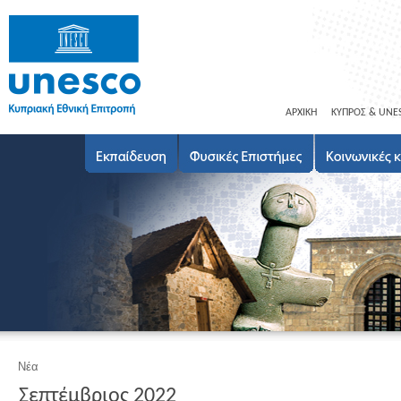
ΑΡΧΙΚΗ
ΚΥΠΡΟΣ & UNE
Νέα
Σεπτέμβριος 2022