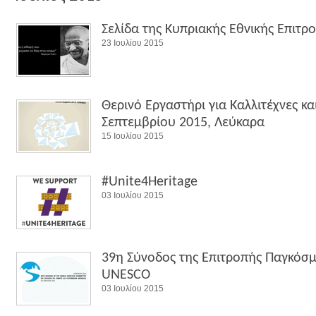
Σελίδα της Κυπριακής Εθνικής Επιτρ
23 Ιουλίου 2015
Θερινό Εργαστήρι για Καλλιτέχνες κα
Σεπτεμβρίου 2015, Λεύκαρα
15 Ιουλίου 2015
#Unite4Heritage
03 Ιουλίου 2015
39η Σύνοδος της Επιτροπής Παγκόσμ
UNESCO
03 Ιουλίου 2015