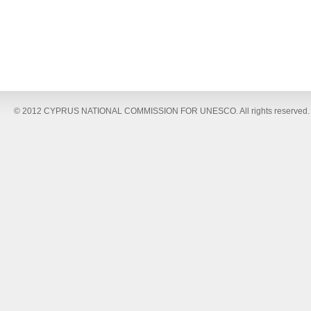
© 2012 CYPRUS NATIONAL COMMISSION FOR UNESCO. All rights reserved.