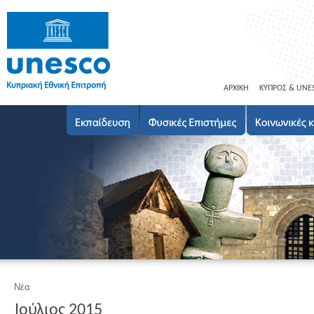
ΑΡΧΙΚΗ
ΚΥΠΡΟΣ & UNE
Νέα
Ιούλιος 2015