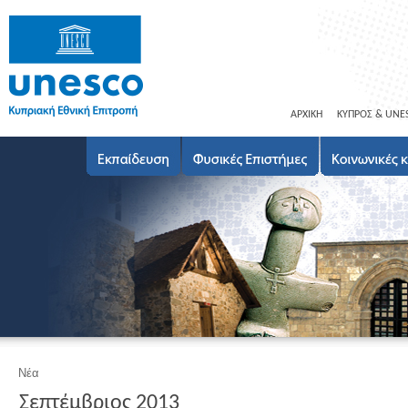
ΑΡΧΙΚΗ
ΚΥΠΡΟΣ & UNE
Νέα
Σεπτέμβριος 2013