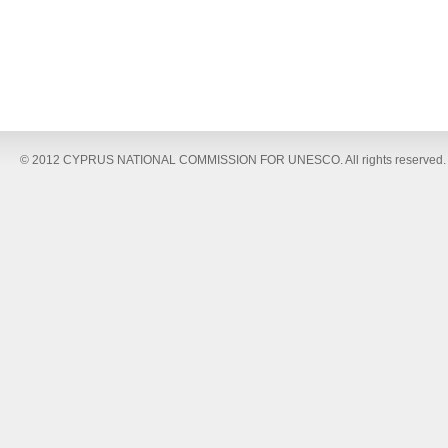
© 2012 CYPRUS NATIONAL COMMISSION FOR UNESCO. All rights reserved.