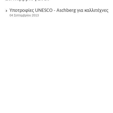
Υποτροφίες UNESCO - Aschberg για καλλιτέχνες
04 Σεπτεμβρίου 2013