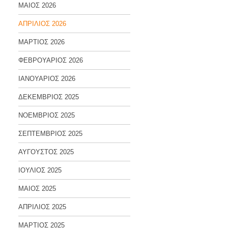
ΜΑΙΟΣ 2026
ΑΠΡΙΛΙΟΣ 2026
ΜΑΡΤΙΟΣ 2026
ΦΕΒΡΟΥΑΡΙΟΣ 2026
ΙΑΝΟΥΑΡΙΟΣ 2026
ΔΕΚΕΜΒΡΙΟΣ 2025
ΝΟΕΜΒΡΙΟΣ 2025
ΣΕΠΤΕΜΒΡΙΟΣ 2025
ΑΥΓΟΥΣΤΟΣ 2025
ΙΟΥΛΙΟΣ 2025
ΜΑΙΟΣ 2025
ΑΠΡΙΛΙΟΣ 2025
ΜΑΡΤΙΟΣ 2025