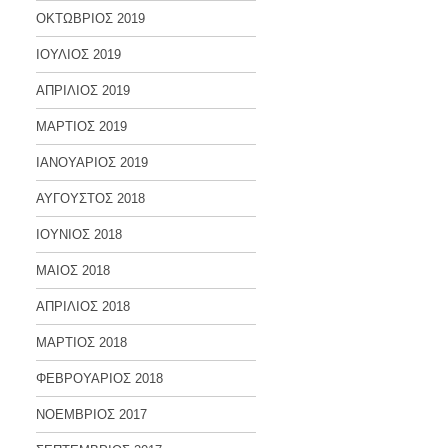
ΟΚΤΩΒΡΙΟΣ 2019
ΙΟΥΛΙΟΣ 2019
ΑΠΡΙΛΙΟΣ 2019
ΜΑΡΤΙΟΣ 2019
ΙΑΝΟΥΑΡΙΟΣ 2019
ΑΥΓΟΥΣΤΟΣ 2018
ΙΟΥΝΙΟΣ 2018
ΜΑΙΟΣ 2018
ΑΠΡΙΛΙΟΣ 2018
ΜΑΡΤΙΟΣ 2018
ΦΕΒΡΟΥΑΡΙΟΣ 2018
ΝΟΕΜΒΡΙΟΣ 2017