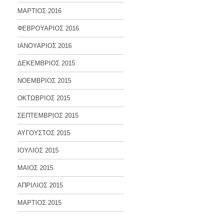
ΜΑΡΤΙΟΣ 2016
ΦΕΒΡΟΥΑΡΙΟΣ 2016
ΙΑΝΟΥΑΡΙΟΣ 2016
ΔΕΚΕΜΒΡΙΟΣ 2015
ΝΟΕΜΒΡΙΟΣ 2015
ΟΚΤΩΒΡΙΟΣ 2015
ΣΕΠΤΕΜΒΡΙΟΣ 2015
ΑΥΓΟΥΣΤΟΣ 2015
ΙΟΥΛΙΟΣ 2015
ΜΑΙΟΣ 2015
ΑΠΡΙΛΙΟΣ 2015
ΜΑΡΤΙΟΣ 2015