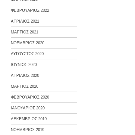
ΦΕΒΡΟΥΑΡΙΟΣ 2022
ΑΠΡΙΛΙΟΣ 2021
ΜΑΡΤΙΟΣ 2021
ΝΟΕΜΒΡΙΟΣ 2020
ΑΥΓΟΥΣΤΟΣ 2020
ΙΟΥΝΙΟΣ 2020
ΑΠΡΙΛΙΟΣ 2020
ΜΑΡΤΙΟΣ 2020
ΦΕΒΡΟΥΑΡΙΟΣ 2020
ΙΑΝΟΥΑΡΙΟΣ 2020
ΔΕΚΕΜΒΡΙΟΣ 2019
ΝΟΕΜΒΡΙΟΣ 2019