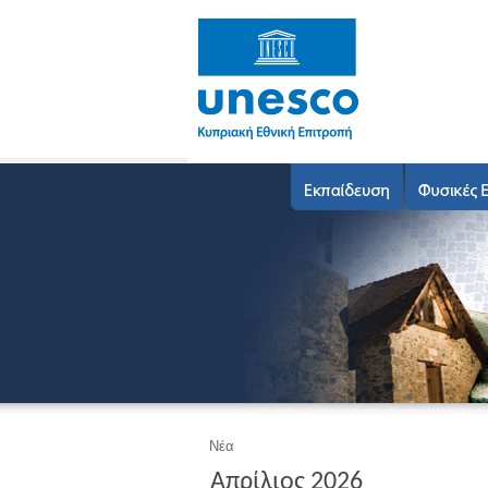
Νέα
Απρίλιος 2026