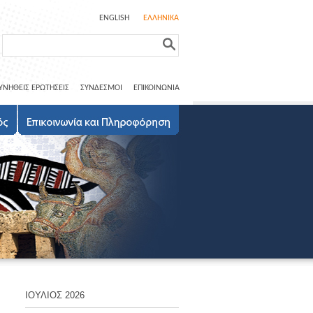
ENGLISH
ΕΛΛΗΝΙΚΑ
ΥΝΗΘΕΙΣ ΕΡΩΤΗΣΕΙΣ
ΣΥΝΔΕΣΜΟΙ
ΕΠΙΚΟΙΝΩΝΙΑ
ΙΟΥΛΙΟΣ 2026