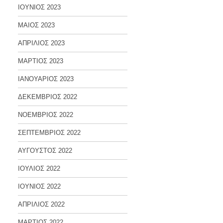
ΙΟΥΝΙΟΣ 2023
ΜΑΙΟΣ 2023
ΑΠΡΙΛΙΟΣ 2023
ΜΑΡΤΙΟΣ 2023
ΙΑΝΟΥΑΡΙΟΣ 2023
ΔΕΚΕΜΒΡΙΟΣ 2022
ΝΟΕΜΒΡΙΟΣ 2022
ΣΕΠΤΕΜΒΡΙΟΣ 2022
ΑΥΓΟΥΣΤΟΣ 2022
ΙΟΥΛΙΟΣ 2022
ΙΟΥΝΙΟΣ 2022
ΑΠΡΙΛΙΟΣ 2022
ΜΑΡΤΙΟΣ 2022