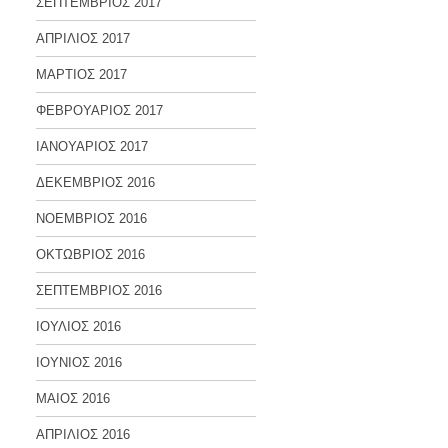
ΣΕΠΤΕΜΒΡΙΟΣ 2017
ΑΠΡΙΛΙΟΣ 2017
ΜΑΡΤΙΟΣ 2017
ΦΕΒΡΟΥΑΡΙΟΣ 2017
ΙΑΝΟΥΑΡΙΟΣ 2017
ΔΕΚΕΜΒΡΙΟΣ 2016
ΝΟΕΜΒΡΙΟΣ 2016
ΟΚΤΩΒΡΙΟΣ 2016
ΣΕΠΤΕΜΒΡΙΟΣ 2016
ΙΟΥΛΙΟΣ 2016
ΙΟΥΝΙΟΣ 2016
ΜΑΙΟΣ 2016
ΑΠΡΙΛΙΟΣ 2016