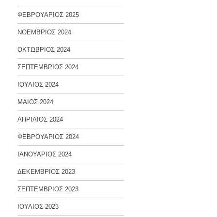
ΦΕΒΡΟΥΑΡΙΟΣ 2025
ΝΟΕΜΒΡΙΟΣ 2024
ΟΚΤΩΒΡΙΟΣ 2024
ΣΕΠΤΕΜΒΡΙΟΣ 2024
ΙΟΥΛΙΟΣ 2024
ΜΑΙΟΣ 2024
ΑΠΡΙΛΙΟΣ 2024
ΦΕΒΡΟΥΑΡΙΟΣ 2024
ΙΑΝΟΥΑΡΙΟΣ 2024
ΔΕΚΕΜΒΡΙΟΣ 2023
ΣΕΠΤΕΜΒΡΙΟΣ 2023
ΙΟΥΛΙΟΣ 2023