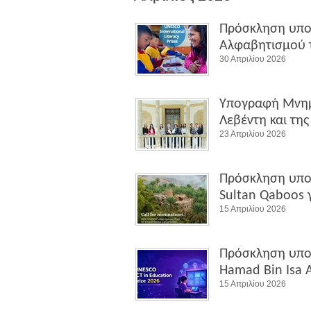
Πρόσκληση υπο
Αλφαβητισμού 
30 Απριλίου 2026
Υπογραφή Μνημ
Λεβέντη και τη
23 Απριλίου 2026
Πρόσκληση υπο
Sultan Qaboos 
15 Απριλίου 2026
Πρόσκληση υπο
Hamad Bin Isa Al
15 Απριλίου 2026