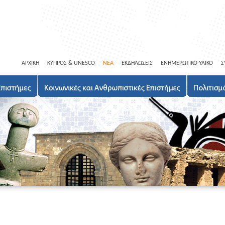
ΑΡΧΙΚΗ
ΚΥΠΡΟΣ & UNESCO
ΝΕΑ
ΕΚΔΗΛΩΣΕΙΣ
ΕΝΗΜΕΡΩΤΙΚΟ ΥΛΙΚΟ
Σ