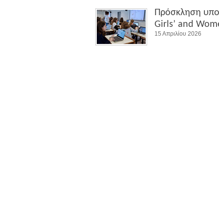
Πρόσκληση υποβ
Girls’ and Wom
15 Απριλίου 2026