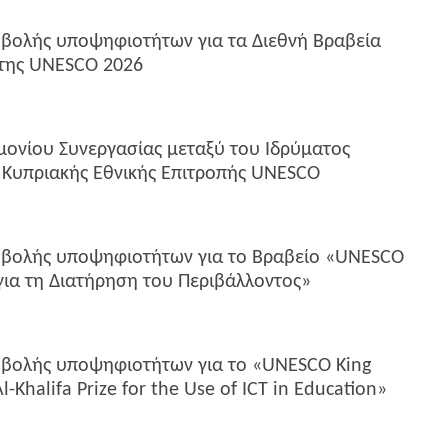
βολής υποψηφιοτήτων για τα Διεθνή Βραβεία
της UNESCO 2026
ονίου Συνεργασίας μεταξύ του Ιδρύματος
ς Κυπριακής Εθνικής Επιτροπής UNESCO
βολής υποψηφιοτήτων για το Βραβείο «UNESCO
για τη Διατήρηση του Περιβάλλοντος»
βολής υποψηφιοτήτων για το «UNESCO King
-Khalifa Prize for the Use of ICT in Education»