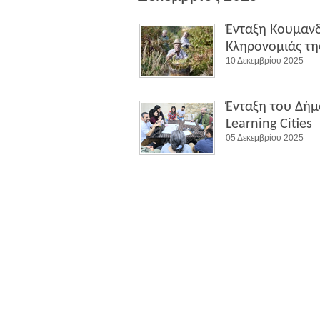
Ένταξη Kουμανδ
Κληρονομιάς τ
10 Δεκεμβρίου 2025
Ένταξη του Δήμ
Learning Cities
05 Δεκεμβρίου 2025