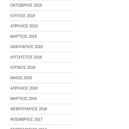
ΟΚΤΩΒΡΙΟΣ 2019
ΙΟΥΛΙΟΣ 2019
ΑΠΡΙΛΙΟΣ 2019
ΜΑΡΤΙΟΣ 2019
ΙΑΝΟΥΑΡΙΟΣ 2019
ΑΥΓΟΥΣΤΟΣ 2018
ΙΟΥΝΙΟΣ 2018
ΜΑΙΟΣ 2018
ΑΠΡΙΛΙΟΣ 2018
ΜΑΡΤΙΟΣ 2018
ΦΕΒΡΟΥΑΡΙΟΣ 2018
ΝΟΕΜΒΡΙΟΣ 2017