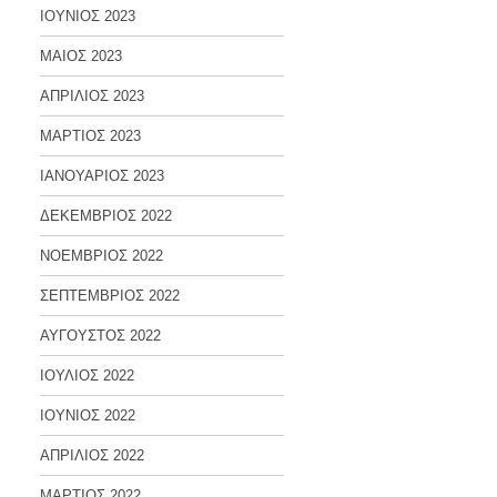
ΙΟΥΝΙΟΣ 2023
ΜΑΙΟΣ 2023
ΑΠΡΙΛΙΟΣ 2023
ΜΑΡΤΙΟΣ 2023
ΙΑΝΟΥΑΡΙΟΣ 2023
ΔΕΚΕΜΒΡΙΟΣ 2022
ΝΟΕΜΒΡΙΟΣ 2022
ΣΕΠΤΕΜΒΡΙΟΣ 2022
ΑΥΓΟΥΣΤΟΣ 2022
ΙΟΥΛΙΟΣ 2022
ΙΟΥΝΙΟΣ 2022
ΑΠΡΙΛΙΟΣ 2022
ΜΑΡΤΙΟΣ 2022