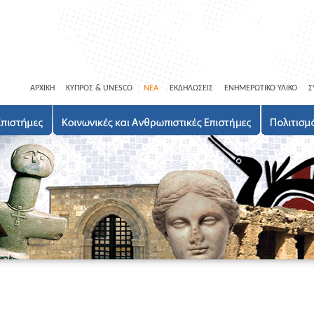
ΑΡΧΙΚΗ
ΚΥΠΡΟΣ & UNESCO
ΝΕΑ
ΕΚΔΗΛΩΣΕΙΣ
ΕΝΗΜΕΡΩΤΙΚΟ ΥΛΙΚΟ
Σ