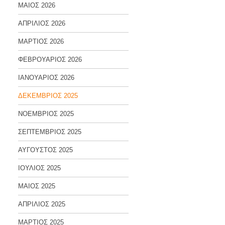
ΜΑΙΟΣ 2026
ΑΠΡΙΛΙΟΣ 2026
ΜΑΡΤΙΟΣ 2026
ΦΕΒΡΟΥΑΡΙΟΣ 2026
ΙΑΝΟΥΑΡΙΟΣ 2026
ΔΕΚΕΜΒΡΙΟΣ 2025
ΝΟΕΜΒΡΙΟΣ 2025
ΣΕΠΤΕΜΒΡΙΟΣ 2025
ΑΥΓΟΥΣΤΟΣ 2025
ΙΟΥΛΙΟΣ 2025
ΜΑΙΟΣ 2025
ΑΠΡΙΛΙΟΣ 2025
ΜΑΡΤΙΟΣ 2025