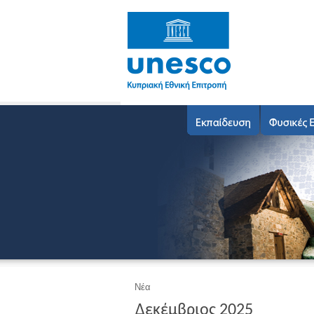
Νέα
Δεκέμβριος 2025