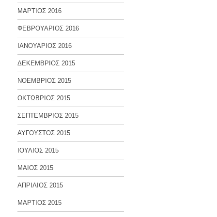
ΜΑΡΤΙΟΣ 2016
ΦΕΒΡΟΥΑΡΙΟΣ 2016
ΙΑΝΟΥΑΡΙΟΣ 2016
ΔΕΚΕΜΒΡΙΟΣ 2015
ΝΟΕΜΒΡΙΟΣ 2015
ΟΚΤΩΒΡΙΟΣ 2015
ΣΕΠΤΕΜΒΡΙΟΣ 2015
ΑΥΓΟΥΣΤΟΣ 2015
ΙΟΥΛΙΟΣ 2015
ΜΑΙΟΣ 2015
ΑΠΡΙΛΙΟΣ 2015
ΜΑΡΤΙΟΣ 2015