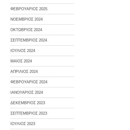
ΦΕΒΡΟΥΑΡΙΟΣ 2025
ΝΟΕΜΒΡΙΟΣ 2024
ΟΚΤΩΒΡΙΟΣ 2024
ΣΕΠΤΕΜΒΡΙΟΣ 2024
ΙΟΥΛΙΟΣ 2024
ΜΑΙΟΣ 2024
ΑΠΡΙΛΙΟΣ 2024
ΦΕΒΡΟΥΑΡΙΟΣ 2024
ΙΑΝΟΥΑΡΙΟΣ 2024
ΔΕΚΕΜΒΡΙΟΣ 2023
ΣΕΠΤΕΜΒΡΙΟΣ 2023
ΙΟΥΛΙΟΣ 2023