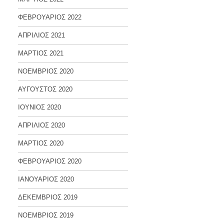
ΦΕΒΡΟΥΑΡΙΟΣ 2022
ΑΠΡΙΛΙΟΣ 2021
ΜΑΡΤΙΟΣ 2021
ΝΟΕΜΒΡΙΟΣ 2020
ΑΥΓΟΥΣΤΟΣ 2020
ΙΟΥΝΙΟΣ 2020
ΑΠΡΙΛΙΟΣ 2020
ΜΑΡΤΙΟΣ 2020
ΦΕΒΡΟΥΑΡΙΟΣ 2020
ΙΑΝΟΥΑΡΙΟΣ 2020
ΔΕΚΕΜΒΡΙΟΣ 2019
ΝΟΕΜΒΡΙΟΣ 2019