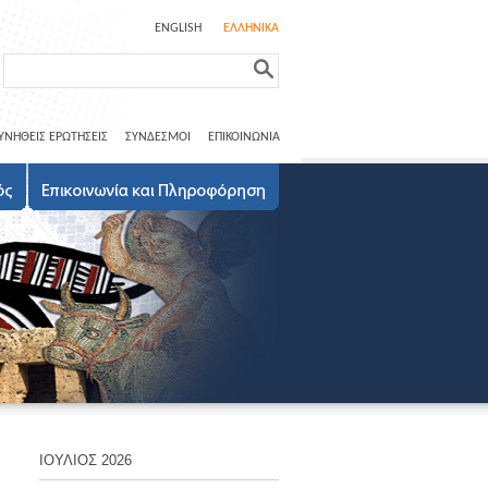
ENGLISH
ΕΛΛΗΝΙΚΑ
ΥΝΗΘΕΙΣ ΕΡΩΤΗΣΕΙΣ
ΣΥΝΔΕΣΜΟΙ
ΕΠΙΚΟΙΝΩΝΙΑ
ΙΟΥΛΙΟΣ 2026