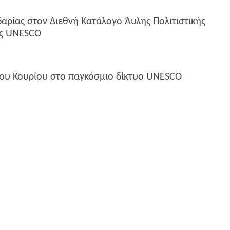
αρίας στον Διεθνή Κατάλογο Άυλης Πολιτιστικής
ης UNESCO
ου Κουρίου στο παγκόσμιο δίκτυο UNESCO