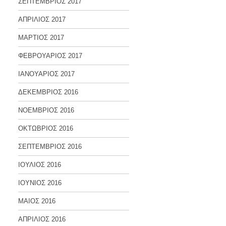
ΣΕΠΤΕΜΒΡΙΟΣ 2017
ΑΠΡΙΛΙΟΣ 2017
ΜΑΡΤΙΟΣ 2017
ΦΕΒΡΟΥΑΡΙΟΣ 2017
ΙΑΝΟΥΑΡΙΟΣ 2017
ΔΕΚΕΜΒΡΙΟΣ 2016
ΝΟΕΜΒΡΙΟΣ 2016
ΟΚΤΩΒΡΙΟΣ 2016
ΣΕΠΤΕΜΒΡΙΟΣ 2016
ΙΟΥΛΙΟΣ 2016
ΙΟΥΝΙΟΣ 2016
ΜΑΙΟΣ 2016
ΑΠΡΙΛΙΟΣ 2016