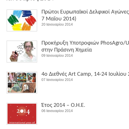
Πρώτοι Ευρωπαϊκοί Δελφικοί Αγώνες 
7 Μαΐου 2014)
20 Ιανουαρίου 2014
Προκήρυξη Υποτροφιών PhosAgro/U
στην Πράσινη Χημεία
09 Ιανουαρίου 2014
4ο Διεθνές Art Camp, 14-24 Ιουλίου
07 Ιανουαρίου 2014
Έτος 2014 – Ο.Η.Ε.
06 Ιανουαρίου 2014