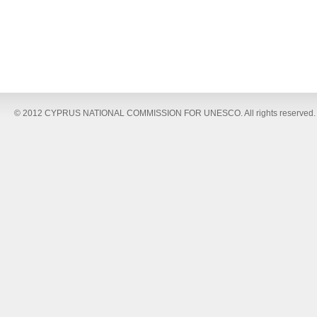
© 2012 CYPRUS NATIONAL COMMISSION FOR UNESCO. All rights reserved.