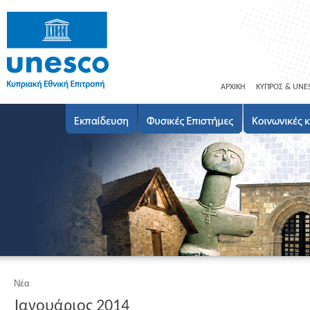
ΑΡΧΙΚΗ
ΚΥΠΡΟΣ & UNE
Νέα
Ιανουάριος 2014