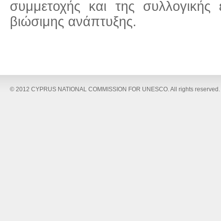
συμμετοχής και της συλλογικής 
βιώσιμης ανάπτυξης.
© 2012 CYPRUS NATIONAL COMMISSION FOR UNESCO. All rights reserved.