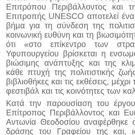
Επιτρόπου Περιβάλλοντος και τ
Επιτροπής UNESCO αποτελεί ένα 
βήμα για τη σύνδεση της πολιτισ
κοινωνική ευθύνη και τη βιωσιμότ
ότι «στο επίκεντρο των στρα
Υφυπουργείου βρίσκεται η ενσω
βιώσιμης ανάπτυξης και της κλι
κάθε πτυχή της πολιτιστικής ζωή
βιβλιοθήκες και τις εκθέσεις, μέχρι 
φεστιβάλ και τις κοινότητες των κα
Κατά την παρουσίαση του έργου
Επίτροπος Περιβάλλοντος και Ε
Αντωνία Θεοδοσίου αναφέρθηκε σ
δράσης του Γραφείου της και, ιδ