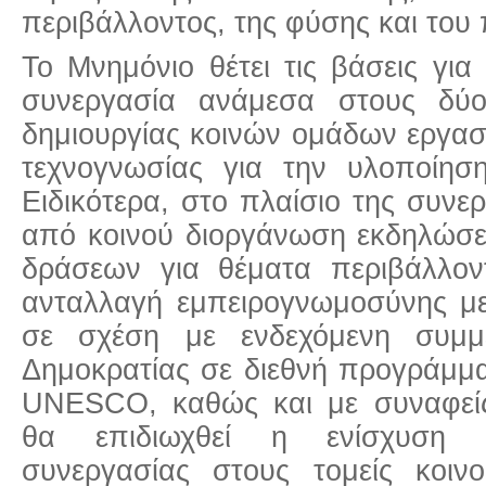
περιβάλλοντος, της φύσης και του 
Το Μνημόνιο θέτει τις βάσεις για
συνεργασία ανάμεσα στους δύ
δημιουργίας κοινών ομάδων εργασ
τεχνογνωσίας για την υλοποίησ
Ειδικότερα, στο πλαίσιο της συνε
από κοινού διοργάνωση εκδηλώσε
δράσεων για θέματα περιβάλλοντ
ανταλλαγή εμπειρογνωμοσύνης μ
σε σχέση με ενδεχόμενη συμμ
Δημοκρατίας σε διεθνή προγράμμα
UNESCO, καθώς και με συναφείς
θα επιδιωχθεί η ενίσχυση α
συνεργασίας στους τομείς κοιν