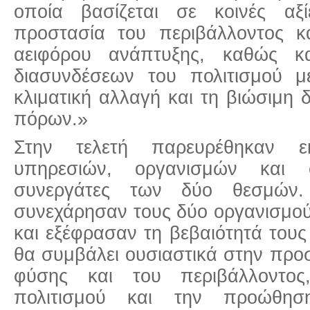
οποία βασίζεται σε κοινές αξ
προστασία του περιβάλλοντος 
αειφόρου ανάπτυξης, καθώς κ
διασυνδέσεων του πολιτισμού μ
κλιματική αλλαγή και τη βιώσιμη 
πόρων.»
Στην τελετή παρευρέθηκαν ε
υπηρεσιών, οργανισμών και
συνεργάτες των δύο θεσμών. 
συνεχάρησαν τους δύο οργανισμού
και εξέφρασαν τη βεβαιότητά τους
θα συμβάλει ουσιαστικά στην προσ
φύσης και του περιβάλλοντος
πολιτισμού και την προώθη