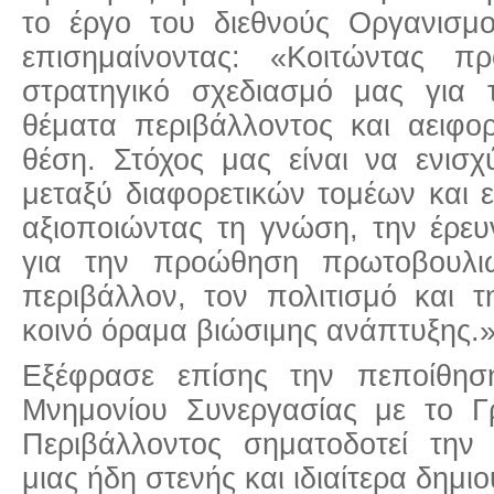
το έργο του διεθνούς Οργανισμο
επισημαίνοντας: «Κοιτώντας π
στρατηγικό σχεδιασμό μας για 
θέματα περιβάλλοντος και αειφορ
θέση. Στόχος μας είναι να ενισ
μεταξύ διαφορετικών τομέων και 
αξιοποιώντας τη γνώση, την έρευ
για την προώθηση πρωτοβουλι
περιβάλλον, τον πολιτισμό και 
κοινό όραμα βιώσιμης ανάπτυξης.
Εξέφρασε επίσης την πεποίθη
Μνημονίου Συνεργασίας με το Γ
Περιβάλλοντος σηματοδοτεί την
μιας ήδη στενής και ιδιαίτερα δημι