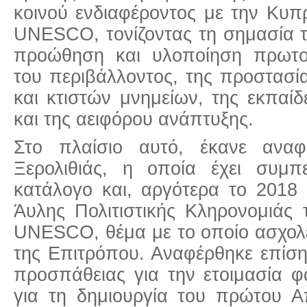
κοινού ενδιαφέροντος με την Κυπ
UNESCO, τονίζοντας τη σημασία τ
προώθηση και υλοποίηση πρωτο
του περιβάλλοντος, της προστασί
και κτιστών μνημείων, της εκπαίδ
και της αειφόρου ανάπτυξης.
Στο πλαίσιο αυτό, έκανε ανα
Ξερολιθιάς, η οποία έχει συμπε
κατάλογο και, αργότερα το 2018
Άυλης Πολιτιστικής Κληρονομιάς
UNESCO, θέμα με το οποίο ασχολε
της Επιτρόπου. Αναφέρθηκε επίση
προσπάθειας για την ετοιμασία 
για τη δημιουργία του πρώτου Α