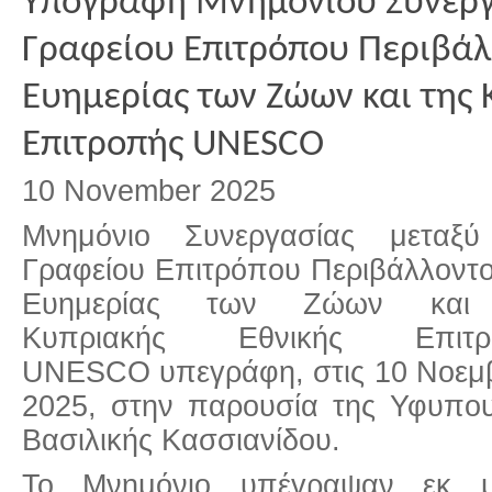
Υπογραφή Μνημονίου Συνεργ
Γραφείου Επιτρόπου Περιβάλ
Ευημερίας των Ζώων και της 
Επιτροπής UNESCO
10 November 2025
Μνημόνιο Συνεργασίας μεταξύ
Γραφείου Επιτρόπου Περιβάλλοντο
Ευημερίας των Ζώων και
Κυπριακής Εθνικής Επιτρ
UNESCO υπεγράφη, στις 10 Νοεμ
2025, στην παρουσία της Υφυπου
Βασιλικής Κασσιανίδου.
Το Μνημόνιο υπέγραψαν εκ μ