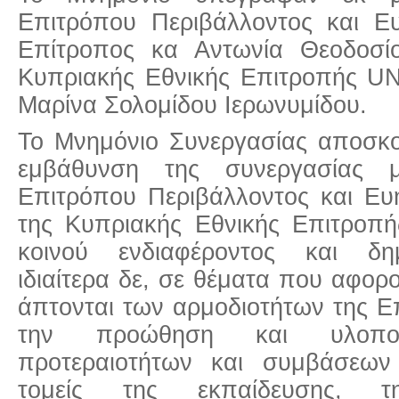
Επιτρόπου Περιβάλλοντος και 
Επίτροπος κα Αντωνία Θεοδοσί
Κυπριακής Εθνικής Επιτροπής 
Μαρίνα Σολομίδου Ιερωνυμίδου.
To Μνημόνιο Συνεργασίας αποσκο
εμβάθυνση της συνεργασίας μ
Επιτρόπου Περιβάλλοντος και Ευ
της Κυπριακής Εθνικής Επιτροπ
κοινού ενδιαφέροντος και δη
ιδιαίτερα δε, σε θέματα που αφορ
άπτονται των αρμοδιοτήτων της Ε
την προώθηση και υλοπο
προτεραιοτήτων και συμβάσεω
τομείς της εκπαίδευσης, τ