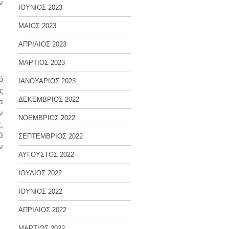
ν
ΙΟΥΝΙΟΣ 2023
ΜΑΙΟΣ 2023
ΑΠΡΙΛΙΟΣ 2023
ΜΑΡΤΙΟΣ 2023
ό
ΙΑΝΟΥΑΡΙΟΣ 2023
ς
ΔΕΚΕΜΒΡΙΟΣ 2022
α
ν
ΝΟΕΜΒΡΙΟΣ 2022
,
O
ΣΕΠΤΕΜΒΡΙΟΣ 2022
ν
ΑΥΓΟΥΣΤΟΣ 2022
ΙΟΥΛΙΟΣ 2022
ΙΟΥΝΙΟΣ 2022
ΑΠΡΙΛΙΟΣ 2022
ΜΑΡΤΙΟΣ 2022