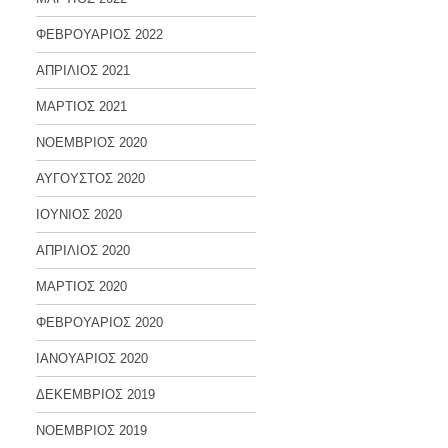
ΦΕΒΡΟΥΑΡΙΟΣ 2022
ΑΠΡΙΛΙΟΣ 2021
ΜΑΡΤΙΟΣ 2021
ΝΟΕΜΒΡΙΟΣ 2020
ΑΥΓΟΥΣΤΟΣ 2020
ΙΟΥΝΙΟΣ 2020
ΑΠΡΙΛΙΟΣ 2020
ΜΑΡΤΙΟΣ 2020
ΦΕΒΡΟΥΑΡΙΟΣ 2020
ΙΑΝΟΥΑΡΙΟΣ 2020
ΔΕΚΕΜΒΡΙΟΣ 2019
ΝΟΕΜΒΡΙΟΣ 2019