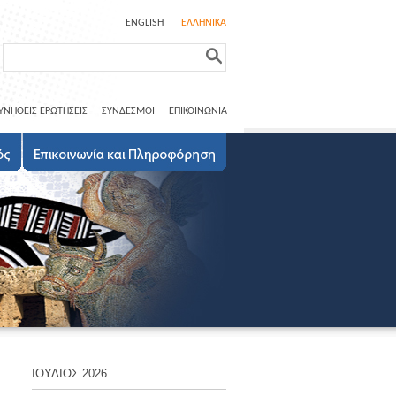
ENGLISH
ΕΛΛΗΝΙΚΑ
ΥΝΗΘΕΙΣ ΕΡΩΤΗΣΕΙΣ
ΣΥΝΔΕΣΜΟΙ
ΕΠΙΚΟΙΝΩΝΙΑ
ΙΟΥΛΙΟΣ 2026