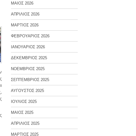
ΜΑΙΟΣ 2026
ΑΠΡΙΛΙΟΣ 2026
ΜΑΡΤΙΟΣ 2026
ΦΕΒΡΟΥΑΡΙΟΣ 2026
ΙΑΝΟΥΑΡΙΟΣ 2026
ΔΕΚΕΜΒΡΙΟΣ 2025
ΝΟΕΜΒΡΙΟΣ 2025
ν
ς
ΣΕΠΤΕΜΒΡΙΟΣ 2025
ι
ΑΥΓΟΥΣΤΟΣ 2025
,
ς
ΙΟΥΛΙΟΣ 2025
ΜΑΙΟΣ 2025
ς
ΑΠΡΙΛΙΟΣ 2025
ΜΑΡΤΙΟΣ 2025