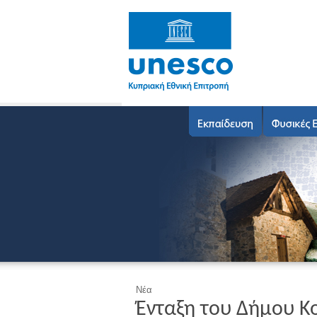
Νέα
Ένταξη του Δήμου Κ