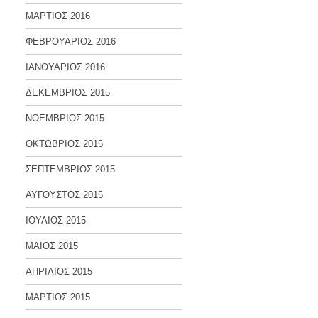
ΜΑΡΤΙΟΣ 2016
ΦΕΒΡΟΥΑΡΙΟΣ 2016
ΙΑΝΟΥΑΡΙΟΣ 2016
ΔΕΚΕΜΒΡΙΟΣ 2015
ΝΟΕΜΒΡΙΟΣ 2015
ΟΚΤΩΒΡΙΟΣ 2015
ΣΕΠΤΕΜΒΡΙΟΣ 2015
ΑΥΓΟΥΣΤΟΣ 2015
ΙΟΥΛΙΟΣ 2015
ΜΑΙΟΣ 2015
ΑΠΡΙΛΙΟΣ 2015
ΜΑΡΤΙΟΣ 2015