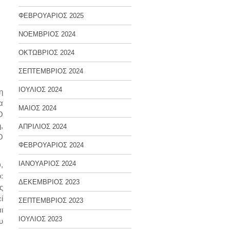
ΦΕΒΡΟΥΑΡΙΟΣ 2025
ΝΟΕΜΒΡΙΟΣ 2024
ΟΚΤΩΒΡΙΟΣ 2024
ΣΕΠΤΕΜΒΡΙΟΣ 2024
ΙΟΥΛΙΟΣ 2024
η
α
ΜΑΙΟΣ 2024
Ο
,
ΑΠΡΙΛΙΟΣ 2024
O
ΦΕΒΡΟΥΑΡΙΟΣ 2024
ΙΑΝΟΥΑΡΙΟΣ 2024
υ
,
:
ΔΕΚΕΜΒΡΙΟΣ 2023
ς
ί
ΣΕΠΤΕΜΒΡΙΟΣ 2023
ι
ΙΟΥΛΙΟΣ 2023
υ