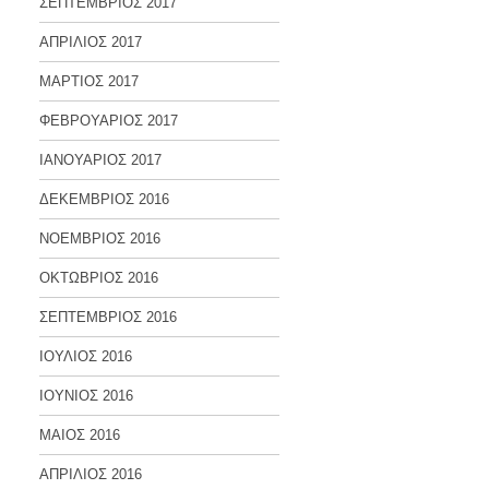
ΣΕΠΤΕΜΒΡΙΟΣ 2017
ΑΠΡΙΛΙΟΣ 2017
ΜΑΡΤΙΟΣ 2017
ΦΕΒΡΟΥΑΡΙΟΣ 2017
ΙΑΝΟΥΑΡΙΟΣ 2017
ΔΕΚΕΜΒΡΙΟΣ 2016
ΝΟΕΜΒΡΙΟΣ 2016
ΟΚΤΩΒΡΙΟΣ 2016
ΣΕΠΤΕΜΒΡΙΟΣ 2016
ΙΟΥΛΙΟΣ 2016
ΙΟΥΝΙΟΣ 2016
ΜΑΙΟΣ 2016
ΑΠΡΙΛΙΟΣ 2016