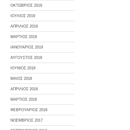
ΟΚΤΩΒΡΙΟΣ 2019
ΙΟΥΛΙΟΣ 2019
ΑΠΡΙΛΙΟΣ 2019
ΜΑΡΤΙΟΣ 2019
ΙΑΝΟΥΑΡΙΟΣ 2019
ΑΥΓΟΥΣΤΟΣ 2018
ΙΟΥΝΙΟΣ 2018
ΜΑΙΟΣ 2018
ΑΠΡΙΛΙΟΣ 2018
ΜΑΡΤΙΟΣ 2018
ΦΕΒΡΟΥΑΡΙΟΣ 2018
ΝΟΕΜΒΡΙΟΣ 2017