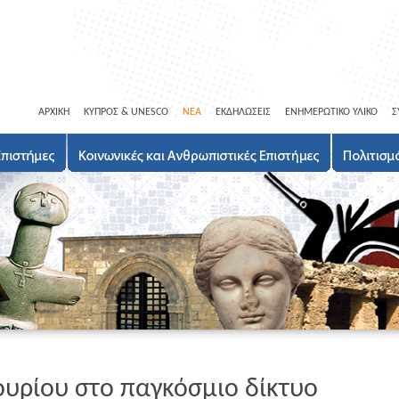
ΑΡΧΙΚΗ
ΚΥΠΡΟΣ & UNESCO
ΝΕΑ
ΕΚΔΗΛΩΣΕΙΣ
ΕΝΗΜΕΡΩΤΙΚΟ ΥΛΙΚΟ
Σ
ουρίου στο παγκόσμιο δίκτυο