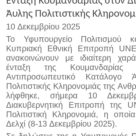
Ένταξη Kουμανδαρίας στον Δ
Άυλης Πολιτιστικής Κληρονο
10 Δεκεμβρίου 2025
Το Υφυπουργείο Πολιτισμού κ
Κυπριακή Εθνική Επιτροπή UN
ανακοινώνουν με ιδιαίτερη χαρ
ένταξη της Κουμανδαρίας 
Αντιπροσωπευτικό Κατάλογο Ά
Πολιτιστικής Κληρονομιάς της Αν
λήφθηκε, σήμερα 10 Δεκεμ
Διακυβερνητική Επιτροπή της 
Πολιτιστική Κληρονομιά, η οποί
Δελχί (8-13 Δεκεμβρίου 2025).