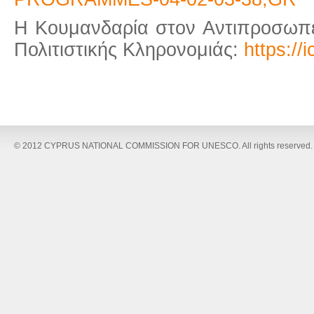
H Κουμανδαρία στον Αντιπροσωπε
Πολιτιστικής Κληρονομιάς:
https://
© 2012 CYPRUS NATIONAL COMMISSION FOR UNESCO. All rights reserved.