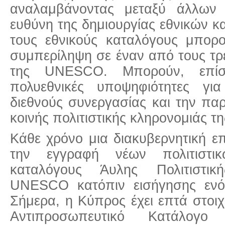
αναλαμβάνοντας μεταξύ άλλων 
ευθύνη της δημιουργίας εθνικών κ
τους εθνικούς καταλόγους μπορ
συμπερίληψη σε έναν από τους τρε
της UNESCO. Μπορούν, επίσ
πολυεθνικές υποψηφιότητες γ
διεθνούς συνεργασίας και την πα
κοινής πολιτιστικής κληρονομιάς 
Κάθε χρόνο μια διακυβερνητική ε
την εγγραφή νέων πολιτιστικ
καταλόγους Άυλης Πολιτιστικ
UNESCO κατόπιν εισήγησης ενό
Σήμερα, η Κύπρος έχει επτά στοι
Αντιπροσωπευτικό Κατάλογο 