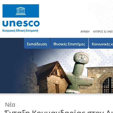
ΑΡΧΙΚΗ
ΚΥΠΡΟΣ & UNE
Νέα