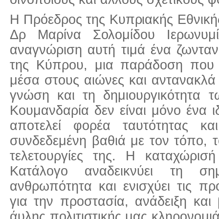
Η Πρόεδρος της Κυπριακής Εθνικ
Δρ Μαρίνα Σολομίδου Ιερωνυμ
αναγνώριση αυτή τιμά ένα ζωνταν
της Κύπρου, μια παράδοση που 
μέσα στους αιώνες και αντανακλά 
γνώση και τη δημιουργικότητα τ
Κουμανδαρία δεν είναι μόνο ένα ιδ
αποτελεί φορέα ταυτότητας κα
συνδεδεμένη βαθιά με τον τόπο, 
τελετουργίες της. Η καταχώρισ
Κατάλογο αναδεικνύει τη σ
ανθρωπότητα και ενισχύει τις π
για την προστασία, ανάδειξη και 
άυλης πολιτιστικής μας κληρονομι