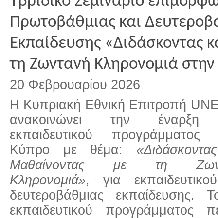
Υβριδικό Σεμινάριο επιμόρφ
Πρωτοβάθμιας και Δευτεροβ
Εκπαίδευσης «Διδάσκοντας κ
τη Ζωντανή Κληρονομιά στην
20 Φεβρουαρίου 2026
Η Κυπριακή Εθνική Επιτροπή U
ανακοινώνει την έναρξη
εκπαιδευτικού προγράμματος 
Κύπρο με θέμα:
«Διδάσκοντα
Μαθαίνοντας με τη Ζων
Κληρονομιά»
, για εκπαιδευτικο
δευτεροβάθμιας εκπαίδευσης. 
εκπαιδευτικού προγράμματος πε