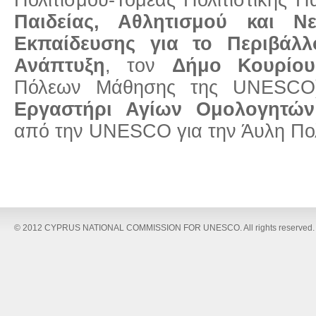
Παιδείας, Αθλητισμού και Νε
Εκπαίδευσης για το Περιβάλλ
Ανάπτυξη
, τον
Δήμο Κουρίου
Πόλεων Μάθησης της UNESCO
Εργαστήρι Αγίων Ομολογητών
από την UNESCO για την Άυλη Πολι
© 2012 CYPRUS NATIONAL COMMISSION FOR UNESCO. All rights reserved.