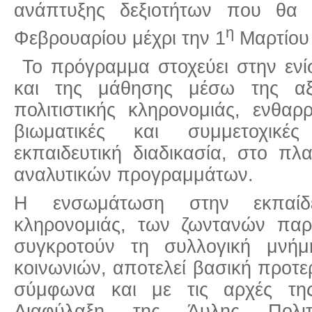
ανάπτυξης δεξιοτήτων που θα 
η
Φεβρουαρίου μέχρι την 1
Μαρτίου
Το πρόγραμμα στοχεύει στην ενί
και της μάθησης μέσω της αξ
πολιτιστικής κληρονομιάς, ενθαρ
βιωματικές και συμμετοχικές
εκπαιδευτική διαδικασία, στο πλ
αναλυτικών προγραμμάτων.
Η ενσωμάτωση στην εκπαίδ
κληρονομιάς, των ζωντανών πα
συγκροτούν τη συλλογική μνήμ
κοινωνιών, αποτελεί βασική προτ
σύμφωνα και με τις αρχές τ
Διαφύλαξη της Άυλης Πολιτι