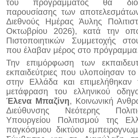
του προγράμματος θα διορ
παρουσίασης των αποτελεσμάτων,
Διεθνούς Ημέρας Άυλης Πολιτιστ
Οκτωβρίου 2026), κατά την οπ
Πιστοποιητικών Συμμετοχής στου
που έλαβαν μέρος στο πρόγραμμα
Την επιμόρφωση των εκπαιδευτ
εκπαιδεύτριες που υλοποίησαν το
στην Ελλάδα και επιμελήθηκαν 
μετάφραση του ελληνικού οδηγο
Έλενα Μπαζίνη
, Κοινωνική Ανθρ
Διεύθυνσης Νεότερης Πολιτι
Υπουργείου Πολιτισμού της Ελ
παγκόσμιου δικτύου εμπειρογνωμ