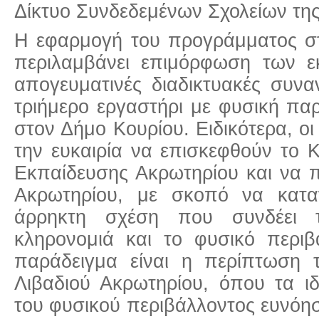
Δίκτυο Συνδεδεμένων Σχολείων τ
Η εφαρμογή του προγράμματος σ
περιλαμβάνει επιμόρφωση των 
απογευματινές διαδικτυακές συνα
τριήμερο εργαστήρι με φυσική πα
στον Δήμο Κουρίου. Ειδικότερα, οι
την ευκαιρία να επισκεφθούν το 
Εκπαίδευσης Ακρωτηρίου και να π
Ακρωτηρίου, με σκοπό να κατα
άρρηκτη σχέση που συνδέει τ
κληρονομιά και το φυσικό περιβ
παράδειγμα είναι η περίπτωση 
Λιβαδιού Ακρωτηρίου, όπου τα ιδ
του φυσικού περιβάλλοντος ευνόη