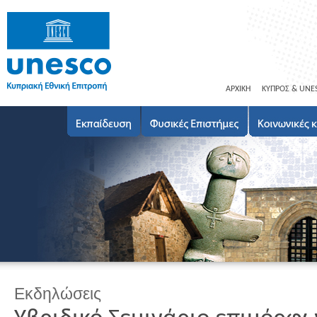
ΑΡΧΙΚΗ
ΚΥΠΡΟΣ & UNE
Εκδηλώσεις