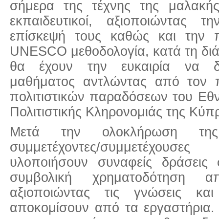
σήμερα της τέχνης της μαλακής
εκπαιδευτικοί, αξιοποιώντας 
επίσκεψή τους καθώς και την 
UNESCO μεθοδολογία, κατά τη διά
θα έχουν την ευκαιρία να δ
μαθήματος αντλώντας από τον 
πολιτιστικών παραδόσεων του Εθ
Πολιτιστικής Κληρονομιάς της Κύπ
Μετά την ολοκλήρωση της
συμμετέχοντες/συμμετέχου
υλοποιήσουν συναφείς δράσεις 
συμβολική χρηματοδότηση 
αξιοποιώντας τις γνώσεις κα
αποκομίσουν από τα εργαστήρια.