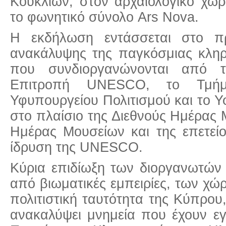
Κουκλιών, στον αρχαιολογικό χώ
το φωνητικό σύνολο Ars Nova.
Η εκδήλωση εντάσσεται στο π
ανακάλυψης της παγκόσμιας κληρ
που συνδιοργανώνονται από τ
Επιτροπή UNESCO, το Τμήμ
Υφυπουργείου Πολιτισμού και το 
στο πλαίσιο της Διεθνούς Ημέρας 
Ημέρας Μουσείων και της επετεί
ίδρυση της UNESCO.
Κύρια επιδίωξη των διοργανωτών 
από βιωματικές εμπειρίες, των χ
πολιτιστική ταυτότητα της Κύπρου
ανακαλύψει μνημεία που έχουν ε