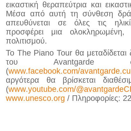
εικαστική θεραπεύτρια και εικαστ
Μέσα από αυτή τη σύνθεση δρά
απευθύνεται σε όλες τις ηλικ
προσφέρει μια ολοκληρωμένη, 
πολιτισμού.
Το The Piano Tour θα μεταδίδεται
του Avantgarde σ
(
www.facebook.com/avantgarde.cult
αργότερα θα βρίσκεται διαθέσ
(
www.youtube.com/@avantgardeC
www.unesco.org
/ Πληροφορίες: 2