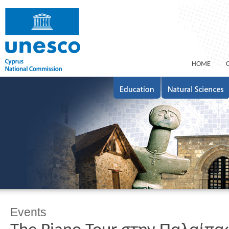
ΗΟΜΕ
Events