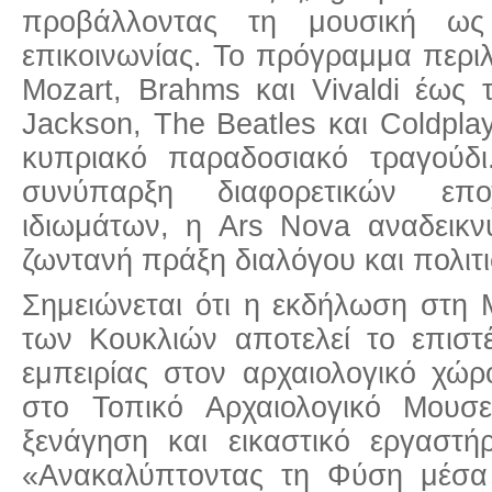
προβάλλοντας τη μουσική ω
επικοινωνίας. Το πρόγραμμα περι
Mozart, Brahms και Vivaldi έως 
Jackson, The Beatles και Coldplay
κυπριακό παραδοσιακό τραγούδ
συνύπαρξη διαφορετικών επ
ιδιωμάτων, η Ars Nova αναδεικν
ζωντανή πράξη διαλόγου και πολιτ
Σημειώνεται ότι η εκδήλωση στη
των Κουκλιών αποτελεί το επιστ
εμπειρίας στον αρχαιολογικό χώ
στο Τοπικό Αρχαιολογικό Μουσε
ξενάγηση και εικαστικό εργαστήρ
«Ανακαλύπτοντας τη Φύση μέσα