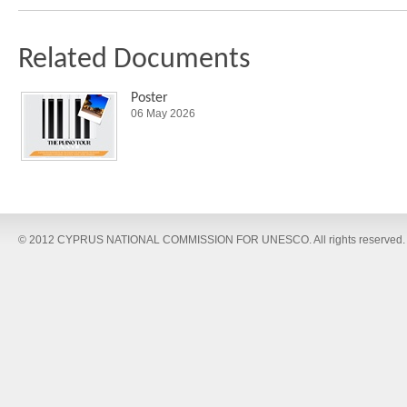
Related Documents
Poster
06 May 2026
© 2012 CYPRUS NATIONAL COMMISSION FOR UNESCO. All rights reserved.