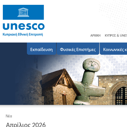
ΑΡΧΙΚΗ
ΚΥΠΡΟΣ & UNE
Νέα
Απρίλιος 2026