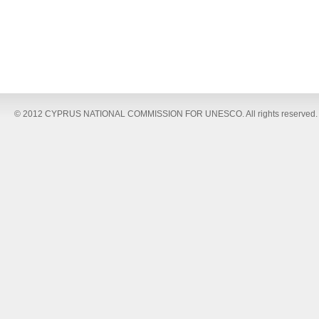
© 2012 CYPRUS NATIONAL COMMISSION FOR UNESCO. All rights reserved.