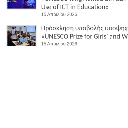
Use of ICT in Education»
15 Απριλίου 2026
Πρόσκληση υποβολής υποψηφι
«UNESCO Prize for Girls’ and 
15 Απριλίου 2026