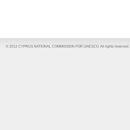
© 2012 CYPRUS NATIONAL COMMISSION FOR UNESCO. All rights reserved.