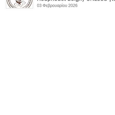
03 Φεβρουαρίου 2026