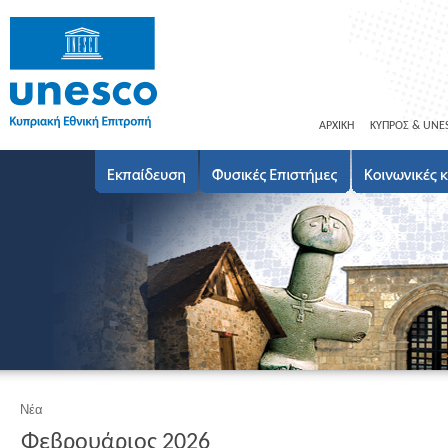
ΑΡΧΙΚΗ
ΚΥΠΡΟΣ & UNE
Νέα
Φεβρουάριος 2026