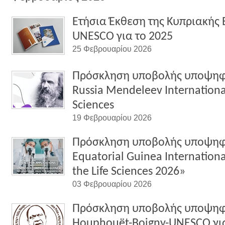
Ετήσια Έκθεση της Κυπριακής 
UNESCO για το 2025
25 Φεβρουαρίου 2026
Πρόσκληση υποβολής υποψη
Russia Mendeleev International
Sciences
19 Φεβρουαρίου 2026
Πρόσκληση υποβολής υποψηφ
Equatorial Guinea International
the Life Sciences 2026»
03 Φεβρουαρίου 2026
Πρόσκληση υποβολής υποψηφι
Houphouët-Boigny-UNESCO για